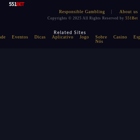
Responsible Gambling
About us
Copyrights © 2025 All Rights Reserved by
551Bet
Related Sites
ade
Eventos
Dicas
Aplicativo
Jogo
Sobre
Casino
Esp
Nós