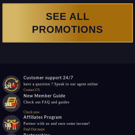
SEE ALL
PROMOTIONS
Customer support 24/7
have a question ? Speak to our agent online
Contact CS
New Member Guide
Check out FAQ and guides
Check now
Affiliates Program
Partner with us and earn some income!
Find Out more