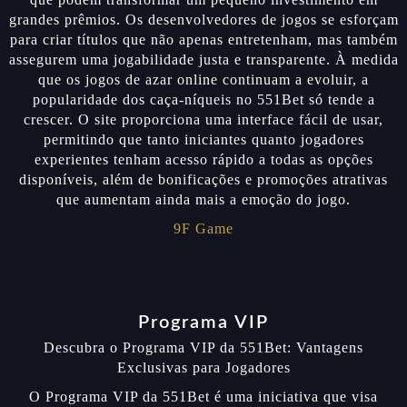
grandes prêmios. Os desenvolvedores de jogos se esforçam
para criar títulos que não apenas entretenham, mas também
assegurem uma jogabilidade justa e transparente. À medida
que os jogos de azar online continuam a evoluir, a
popularidade dos caça-níqueis no 551Bet só tende a
crescer. O site proporciona uma interface fácil de usar,
permitindo que tanto iniciantes quanto jogadores
experientes tenham acesso rápido a todas as opções
disponíveis, além de bonificações e promoções atrativas
que aumentam ainda mais a emoção do jogo.
9F Game
Programa VIP
Descubra o Programa VIP da 551Bet: Vantagens
Exclusivas para Jogadores
O Programa VIP da 551Bet é uma iniciativa que visa