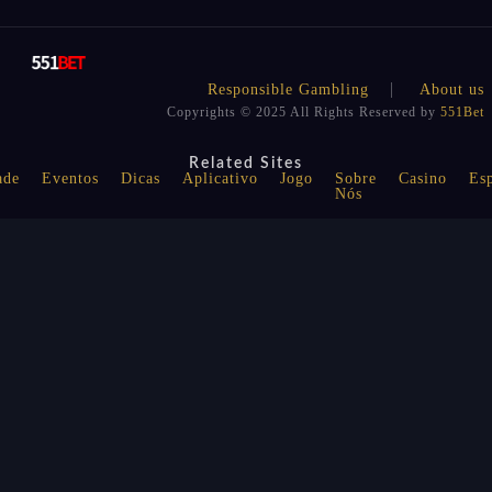
Responsible Gambling
About us
Copyrights © 2025 All Rights Reserved by
551Bet
Related Sites
ade
Eventos
Dicas
Aplicativo
Jogo
Sobre
Casino
Esp
Nós