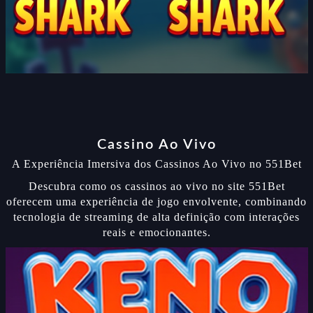
Cassino Ao Vivo
A Experiência Imersiva dos Cassinos Ao Vivo no 551Bet
Descubra como os cassinos ao vivo no site 551Bet
oferecem uma experiência de jogo envolvente, combinando
tecnologia de streaming de alta definição com interações
reais e emocionantes.