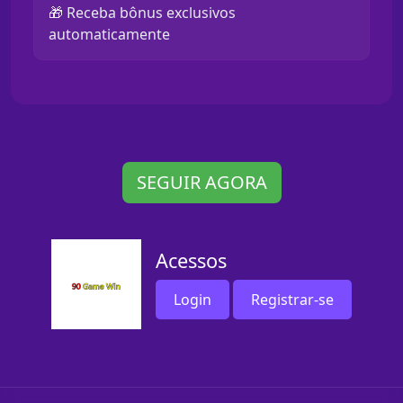
🎁 Receba bônus exclusivos
automaticamente
SEGUIR AGORA
Acessos
Login
Registrar-se