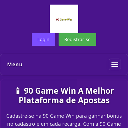
Login
Registrar-se
Menu
📱 90 Game Win A Melhor
Plataforma de Apostas
Cadastre-se na 90 Game Win para ganhar bônus
no cadastro e em cada recarga. Com a 90 Game