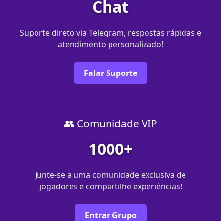
Chat
Suporte direto via Telegram, respostas rápidas e
atendimento personalizado!
Falar Suporte
👥 Comunidade VIP
1000+
Junte-se a uma comunidade exclusiva de
jogadores e compartilhe experiências!
Entrar Grupo