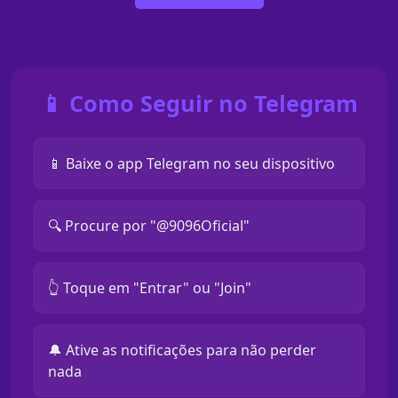
📱 Como Seguir no Telegram
📱 Baixe o app Telegram no seu dispositivo
🔍 Procure por "@9096Oficial"
👆 Toque em "Entrar" ou "Join"
🔔 Ative as notificações para não perder
nada