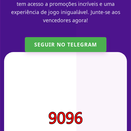
tem acesso a promoções incríveis e uma
experiência de jogo inigualável. Junte-se aos
vencedores agora!
SEGUIR NO TELEGRAM