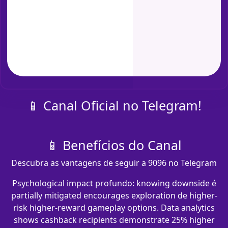
📱 Canal Oficial no Telegram!
📱 Benefícios do Canal
Descubra as vantagens de seguir a 9096 no Telegram
Psychological impact profundo: knowing downside é
partially mitigated encourages exploration de higher-
risk higher-reward gameplay options. Data analytics
shows cashback recipients demonstrate 25% higher