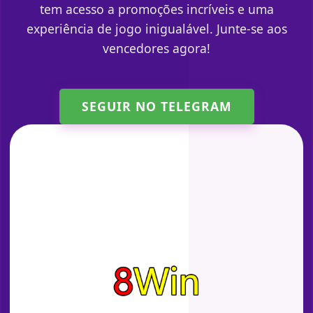
tem acesso a promoções incríveis e uma
experiência de jogo inigualável. Junte-se aos
vencedores agora!
SEGUIR NO TELEGRAM