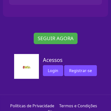
SEGUIR AGORA
Acessos
Login
Registrar-se
Políticas de Privacidade
Termos e Condições