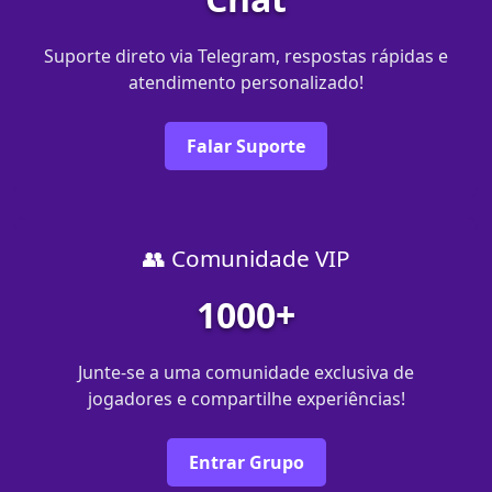
Suporte direto via Telegram, respostas rápidas e
atendimento personalizado!
Falar Suporte
👥 Comunidade VIP
1000+
Junte-se a uma comunidade exclusiva de
jogadores e compartilhe experiências!
Entrar Grupo