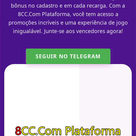
bônus no cadastro e em cada recarga. Com a
8CC.Com Plataforma, você tem acesso a
promoções incríveis e uma experiência de jogo
inigualável. Junte-se aos vencedores agora!
SEGUIR NO TELEGRAM