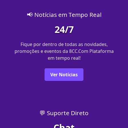
📢 Notícias em Tempo Real
24/7
Fique por dentro de todas as novidades,
promoções e eventos da 8CC.Com Plataforma
em tempo real!
Ver Notícias
💬 Suporte Direto
Chat