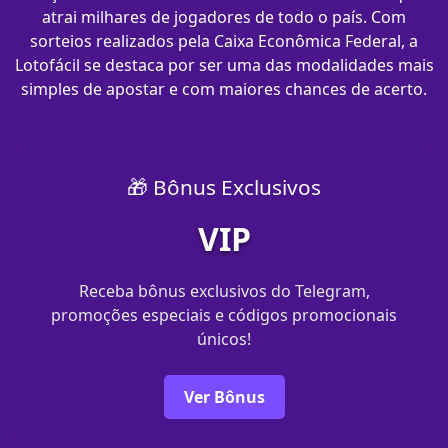
atrai milhares de jogadores de todo o país. Com
sorteios realizados pela Caixa Econômica Federal, a
Lotofácil se destaca por ser uma das modalidades mais
simples de apostar e com maiores chances de acerto.
🎁 Bônus Exclusivos
VIP
Receba bônus exclusivos do Telegram,
promoções especiais e códigos promocionais
únicos!
Ver Bônus