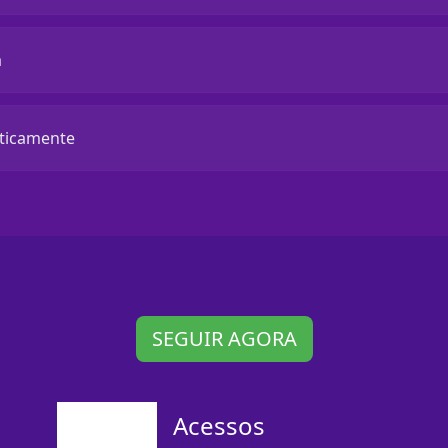
a
aticamente
SEGUIR AGORA
Acessos