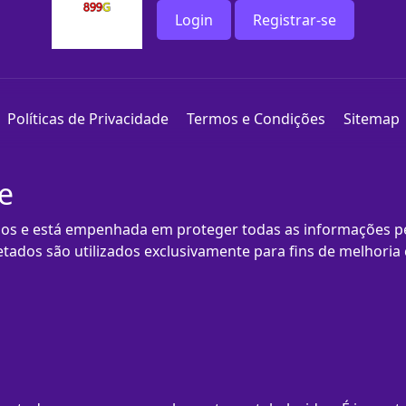
Login
Registrar-se
Políticas de Privacidade
Termos e Condições
Sitemap
de
rios e está empenhada em proteger todas as informações p
tados são utilizados exclusivamente para fins de melhoria