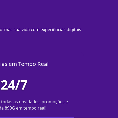
ormar sua vida com experiências digitais
cias em Tempo Real
24/7
e todas as novidades, promoções e
da 899G em tempo real!