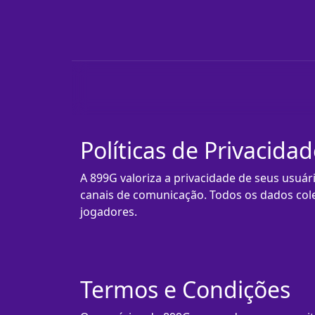
Políticas de Privacida
A 899G valoriza a privacidade de seus usuá
canais de comunicação. Todos os dados cole
jogadores.
Termos e Condições