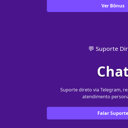
Ver Bônus
💬 Suporte Di
Cha
Suporte direto via Telegram, r
atendimento persona
Falar Suport