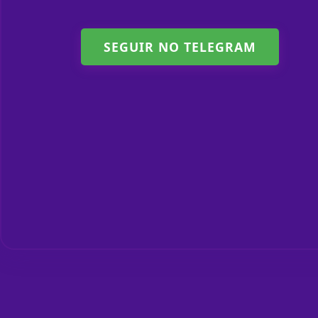
SEGUIR NO TELEGRAM