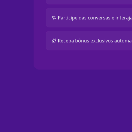
💬 Participe das conversas e interaj
🎁 Receba bônus exclusivos autom