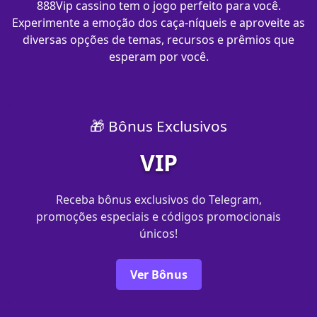
888Vip cassino tem o jogo perfeito para você.
Experimente a emoção dos caça-níqueis e aproveite as
diversas opções de temas, recursos e prêmios que
esperam por você.
🎁 Bônus Exclusivos
VIP
Receba bônus exclusivos do Telegram,
promoções especiais e códigos promocionais
únicos!
Ver Bônus