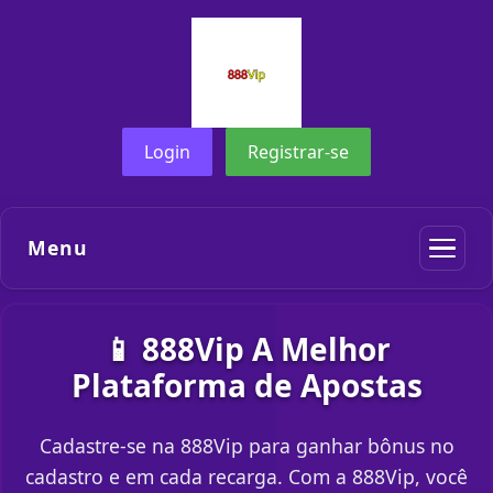
Login
Registrar-se
Menu
📱 888Vip A Melhor
Plataforma de Apostas
Cadastre-se na 888Vip para ganhar bônus no
cadastro e em cada recarga. Com a 888Vip, você