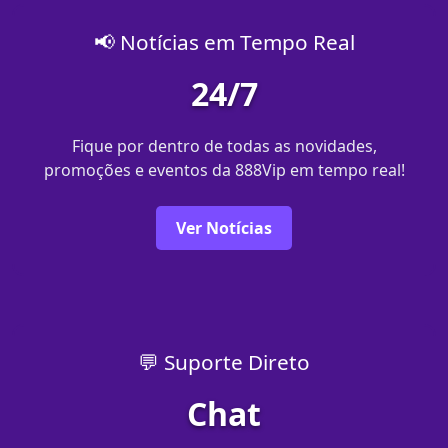
📢 Notícias em Tempo Real
24/7
Fique por dentro de todas as novidades,
promoções e eventos da 888Vip em tempo real!
Ver Notícias
💬 Suporte Direto
Chat