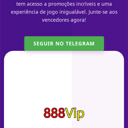
tem acesso a promoções incríveis e uma
experiência de jogo inigualável. Junte-se aos
vencedores agora!
SEGUIR NO TELEGRAM