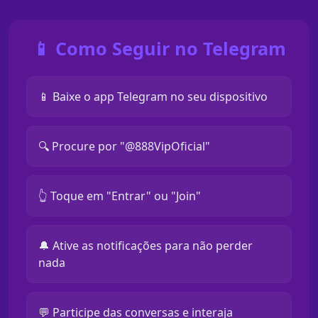
📱 Como Seguir no Telegram
📱 Baixe o app Telegram no seu dispositivo
🔍 Procure por "@888VipOficial"
👆 Toque em "Entrar" ou "Join"
🔔 Ative as notificações para não perder
nada
💬 Participe das conversas e interaja