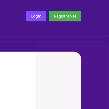
Login
Registrar-se