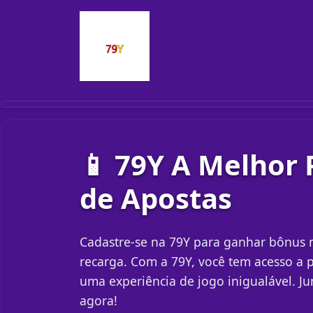
📱 79Y A Melhor
de Apostas
Cadastre-se na 79Y para ganhar bônus 
recarga. Com a 79Y, você tem acesso a 
uma experiência de jogo inigualável. J
agora!