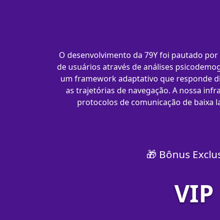
O desenvolvimento da 79Y foi pautado por
de usuários através de análises psicodemog
um framework adaptativo que responde di
as trajetórias de navegação. A nossa inf
protocolos de comunicação de baixa l
🎁 Bônus Exclu
VIP