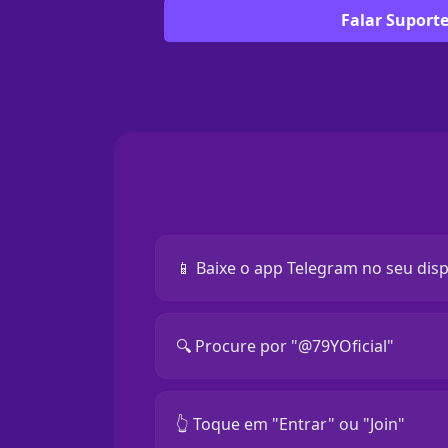
Falar Suport
📱 Baixe o app Telegram no seu disp
🔍 Procure por "@79YOficial"
👆 Toque em "Entrar" ou "Join"