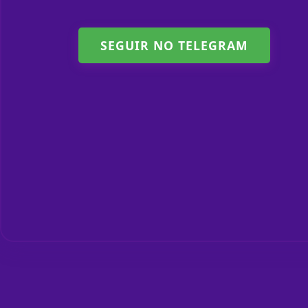
SEGUIR NO TELEGRAM