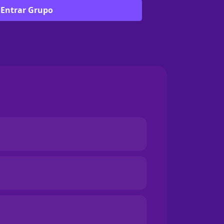
Entrar Grupo