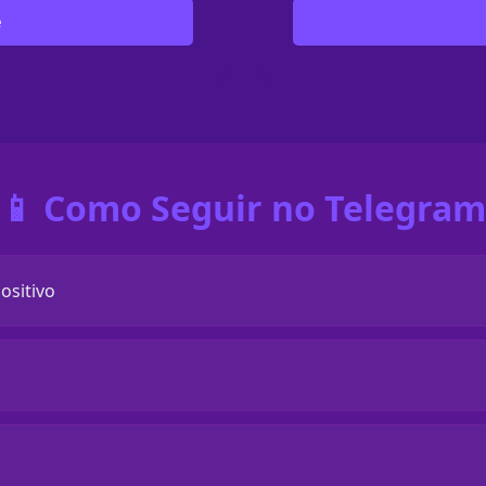
e
📱 Como Seguir no Telegram
ositivo