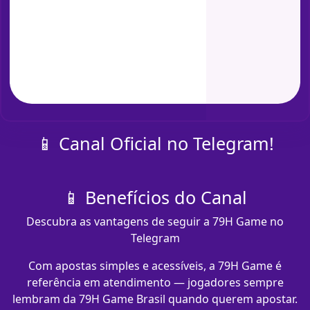
📱 Canal Oficial no Telegram!
📱 Benefícios do Canal
Descubra as vantagens de seguir a 79H Game no
Telegram
Com apostas simples e acessíveis, a 79H Game é
referência em atendimento — jogadores sempre
lembram da 79H Game Brasil quando querem apostar.