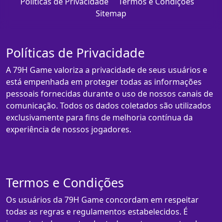
Políticas de Privacidade
Termos e Condições
Sitemap
Políticas de Privacidade
A 79H Game valoriza a privacidade de seus usuários e
está empenhada em proteger todas as informações
pessoais fornecidas durante o uso de nossos canais de
comunicação. Todos os dados coletados são utilizados
exclusivamente para fins de melhoria contínua da
experiência de nossos jogadores.
Termos e Condições
Os usuários da 79H Game concordam em respeitar
todas as regras e regulamentos estabelecidos. É