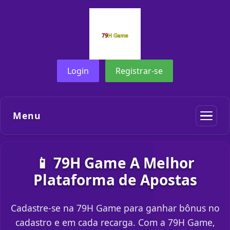
Login
Registrar-se
Menu
📱 79H Game A Melhor
Plataforma de Apostas
Cadastre-se na 79H Game para ganhar bônus no
cadastro e em cada recarga. Com a 79H Game,