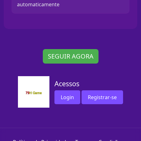
automaticamente
SEGUIR AGORA
Acessos
Login
Registrar-se