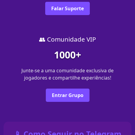
Falar Suporte
👥 Comunidade VIP
1000+
Junte-se a uma comunidade exclusiva de
jogadores e compartilhe experiências!
Entrar Grupo
📱 Como Seguir no Telegram