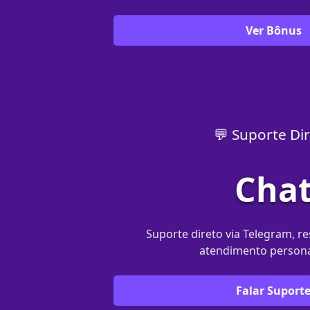
Ver Bônus
💬 Suporte Di
Cha
Suporte direto via Telegram, r
atendimento persona
Falar Suport