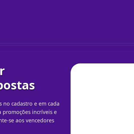
r
postas
s no cadastro e em cada
a promoções incríveis e
unte-se aos vencedores