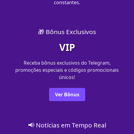
constantes.
🎁 Bônus Exclusivos
VIP
Receba bônus exclusivos do Telegram,
promoções especiais e códigos promocionais
únicos!
Ver Bônus
📢 Notícias em Tempo Real