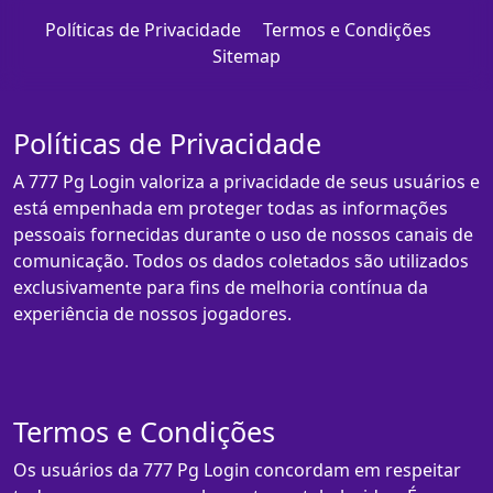
Políticas de Privacidade
Termos e Condições
Sitemap
Políticas de Privacidade
A 777 Pg Login valoriza a privacidade de seus usuários e
está empenhada em proteger todas as informações
pessoais fornecidas durante o uso de nossos canais de
comunicação. Todos os dados coletados são utilizados
exclusivamente para fins de melhoria contínua da
experiência de nossos jogadores.
Termos e Condições
Os usuários da 777 Pg Login concordam em respeitar