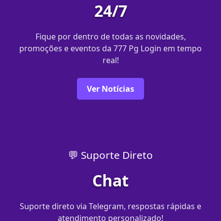
24/7
Fique por dentro de todas as novidades,
promoções e eventos da 777 Pg Login em tempo
real!
Ver Notícias
💬 Suporte Direto
Chat
Suporte direto via Telegram, respostas rápidas e
atendimento personalizado!