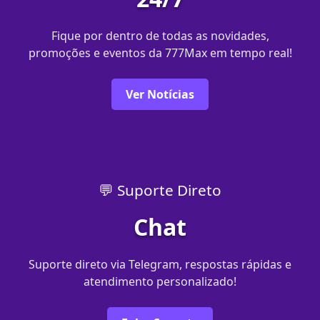
Fique por dentro de todas as novidades,
promoções e eventos da 777Max em tempo real!
Ver Notícias
💬 Suporte Direto
Chat
Suporte direto via Telegram, respostas rápidas e
atendimento personalizado!