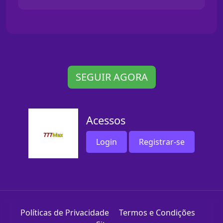
SEGUIR AGORA
Acessos
Login
Registrar-se
Políticas de Privacidade
Termos e Condições