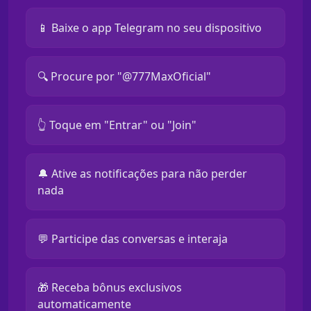
📱 Baixe o app Telegram no seu dispositivo
🔍 Procure por "@777MaxOficial"
👆 Toque em "Entrar" ou "Join"
🔔 Ative as notificações para não perder
nada
💬 Participe das conversas e interaja
🎁 Receba bônus exclusivos
automaticamente