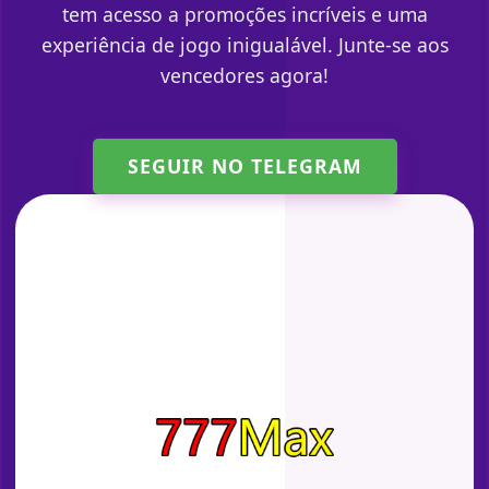
tem acesso a promoções incríveis e uma
experiência de jogo inigualável. Junte-se aos
vencedores agora!
SEGUIR NO TELEGRAM