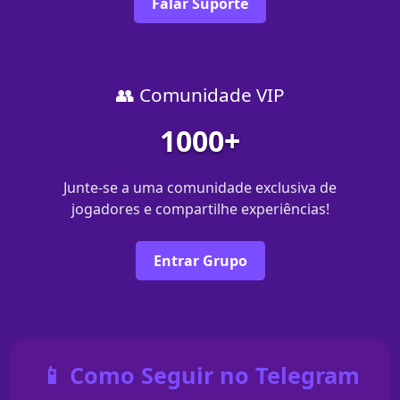
Falar Suporte
👥 Comunidade VIP
1000+
Junte-se a uma comunidade exclusiva de
jogadores e compartilhe experiências!
Entrar Grupo
📱 Como Seguir no Telegram