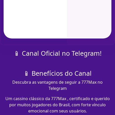
📱 Canal Oficial no Telegram!
📱 Benefícios do Canal
Descubra as vantagens de seguir a 777Max no
Telegram
Um cassino clássico da 777Max , certificado e querido
por muitos jogadores do Brasil, com forte vínculo
emocional com seus usuários.