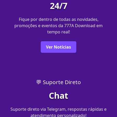
24/7
Fique por dentro de todas as novidades,
promoções e eventos da 777A Download em
tempo real!
Ver Notícias
💬 Suporte Direto
Chat
Suporte direto via Telegram, respostas rápidas e
atendimento personalizado!