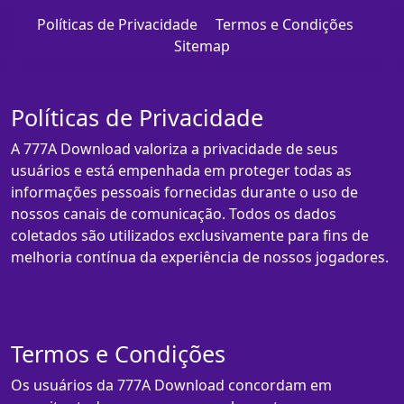
Políticas de Privacidade
Termos e Condições
Sitemap
Políticas de Privacidade
A 777A Download valoriza a privacidade de seus
usuários e está empenhada em proteger todas as
informações pessoais fornecidas durante o uso de
nossos canais de comunicação. Todos os dados
coletados são utilizados exclusivamente para fins de
melhoria contínua da experiência de nossos jogadores.
Termos e Condições
Os usuários da 777A Download concordam em