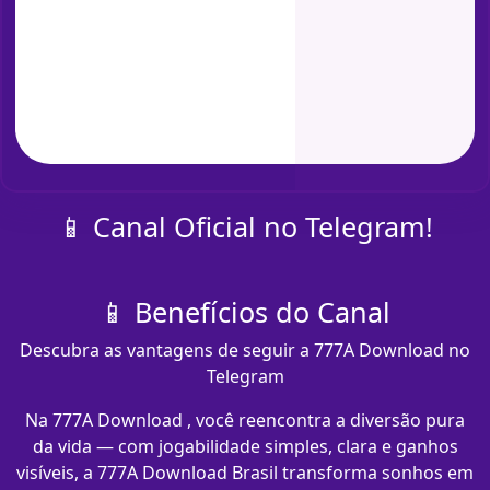
📱 Canal Oficial no Telegram!
📱 Benefícios do Canal
Descubra as vantagens de seguir a 777A Download no
Telegram
Na 777A Download , você reencontra a diversão pura
da vida — com jogabilidade simples, clara e ganhos
visíveis, a 777A Download Brasil transforma sonhos em