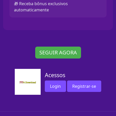
🎁 Receba bônus exclusivos
automaticamente
SEGUIR AGORA
Acessos
Login
Registrar-se