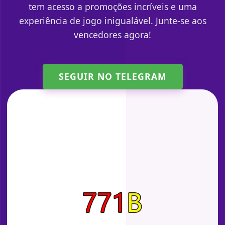
tem acesso a promoções incríveis e uma
experiência de jogo inigualável. Junte-se aos
vencedores agora!
SEGUIR NO TELEGRAM