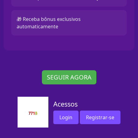
🎁 Receba bônus exclusivos
automaticamente
SEGUIR AGORA
Acessos
Login
Registrar-se