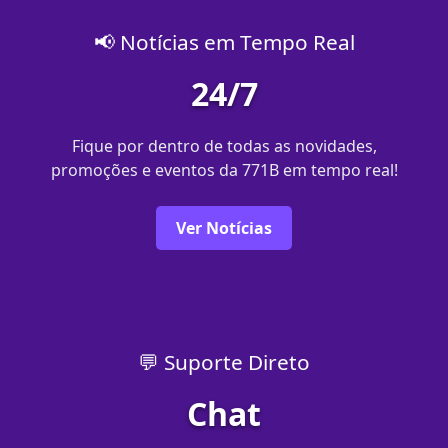
📢 Notícias em Tempo Real
24/7
Fique por dentro de todas as novidades,
promoções e eventos da 771B em tempo real!
Ver Notícias
💬 Suporte Direto
Chat