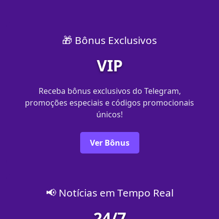
🎁 Bônus Exclusivos
VIP
Receba bônus exclusivos do Telegram,
promoções especiais e códigos promocionais
únicos!
Ver Bônus
📢 Notícias em Tempo Real
24/7