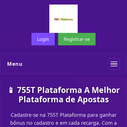
Login
Registrar-se
Menu
📱 755T Plataforma A Melhor
Plataforma de Apostas
Cadastre-se na 755T Plataforma para ganhar
bônus no cadastro e em cada recarga. Com a