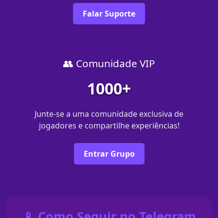
Falar Suporte
👥 Comunidade VIP
1000+
Junte-se a uma comunidade exclusiva de
jogadores e compartilhe experiências!
Entrar Grupo
📱 Como Seguir no Telegram