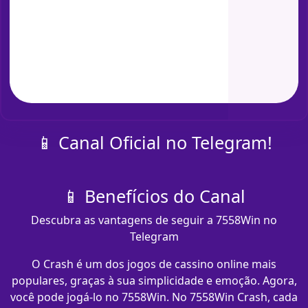
📱 Canal Oficial no Telegram!
📱 Benefícios do Canal
Descubra as vantagens de seguir a 7558Win no
Telegram
O Crash é um dos jogos de cassino online mais
populares, graças à sua simplicidade e emoção. Agora,
você pode jogá-lo no 7558Win. No 7558Win Crash, cada