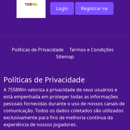
Login
Registrar-se
Políticas de Privacidade
Termos e Condições
Sitemap
Políticas de Privacidade
A 7558Win valoriza a privacidade de seus usuários e
está empenhada em proteger todas as informações
pessoais fornecidas durante o uso de nossos canais de
comunicação. Todos os dados coletados são utilizados
exclusivamente para fins de melhoria contínua da
experiência de nossos jogadores.