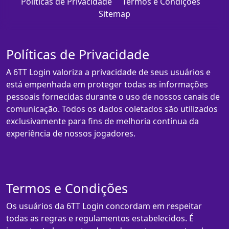
Políticas de Privacidade
Termos e Condições
Sitemap
Políticas de Privacidade
A 6TT Login valoriza a privacidade de seus usuários e
está empenhada em proteger todas as informações
pessoais fornecidas durante o uso de nossos canais de
comunicação. Todos os dados coletados são utilizados
exclusivamente para fins de melhoria contínua da
experiência de nossos jogadores.
Termos e Condições
Os usuários da 6TT Login concordam em respeitar
todas as regras e regulamentos estabelecidos. É