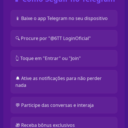
📱 Baixe o app Telegram no seu dispositivo
🔍 Procure por "@6TT LoginOficial"
👆 Toque em "Entrar" ou "Join"
🔔 Ative as notificações para não perder
nada
💬 Participe das conversas e interaja
🎁 Receba bônus exclusivos