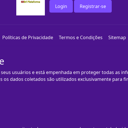
Login
Registrar-se
Políticas de Privacidade
Termos e Condições
Sitemap
de
de seus usuários e está empenhada em proteger todas as in
 os dados coletados são utilizados exclusivamente para fi