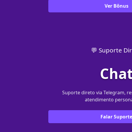
Ver Bônus
💬 Suporte Di
Cha
Suporte direto via Telegram, r
atendimento persona
Falar Suport