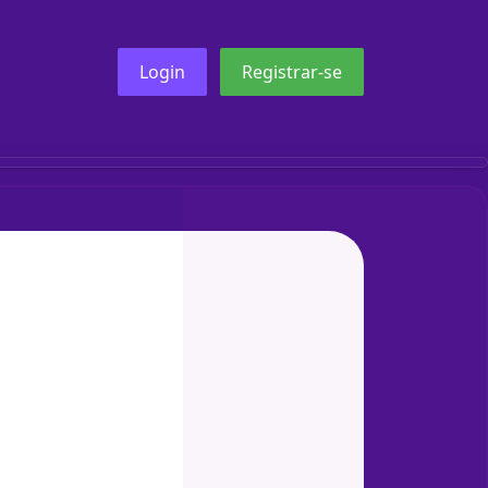
Login
Registrar-se