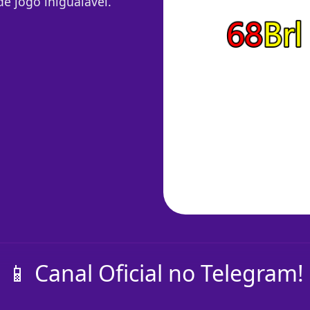
e jogo inigualável.
📱 Canal Oficial no Telegram!