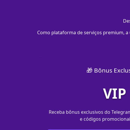
Des
Como plataforma de serviços premium, a 6
🎁 Bônus Exclu
VIP
Receba bônus exclusivos do Telegra
e códigos promocionai