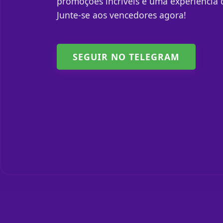
promoções incríveis e uma experiência d
Junte-se aos vencedores agora!
SEGUIR NO TELEGRAM