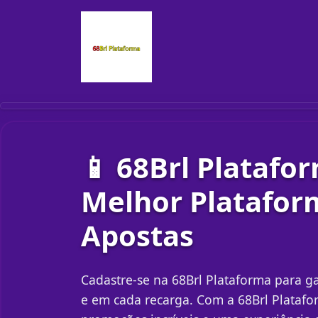
📱 68Brl Platafo
Melhor Platafor
Apostas
Cadastre-se na 68Brl Plataforma para g
e em cada recarga. Com a 68Brl Platafo