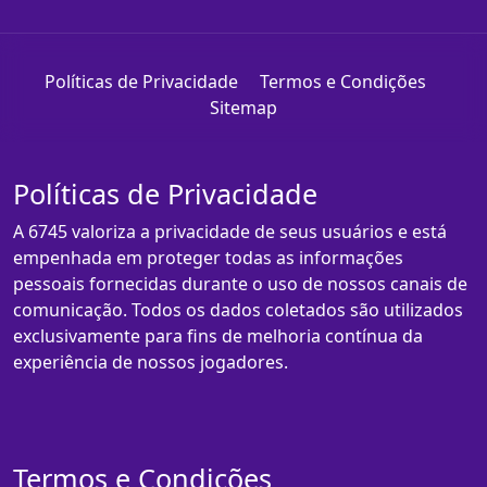
Políticas de Privacidade
Termos e Condições
Sitemap
Políticas de Privacidade
A 6745 valoriza a privacidade de seus usuários e está
empenhada em proteger todas as informações
pessoais fornecidas durante o uso de nossos canais de
comunicação. Todos os dados coletados são utilizados
exclusivamente para fins de melhoria contínua da
experiência de nossos jogadores.
Termos e Condições