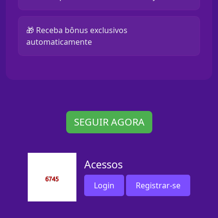
🎁 Receba bônus exclusivos
automaticamente
SEGUIR AGORA
Acessos
Login
Registrar-se