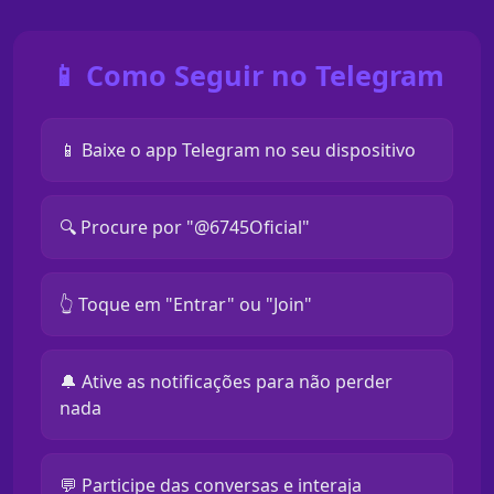
📱 Como Seguir no Telegram
📱 Baixe o app Telegram no seu dispositivo
🔍 Procure por "@6745Oficial"
👆 Toque em "Entrar" ou "Join"
🔔 Ative as notificações para não perder
nada
💬 Participe das conversas e interaja