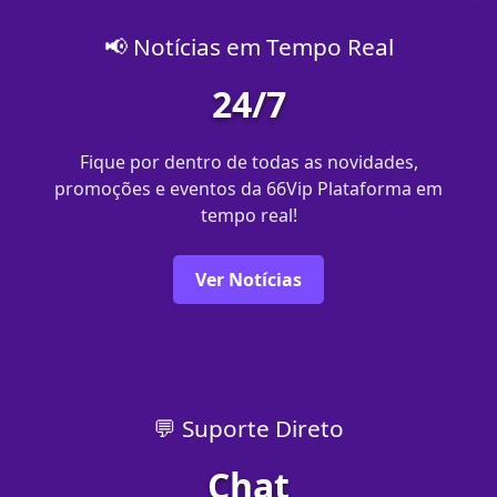
📢 Notícias em Tempo Real
24/7
Fique por dentro de todas as novidades,
promoções e eventos da 66Vip Plataforma em
tempo real!
Ver Notícias
💬 Suporte Direto
Chat