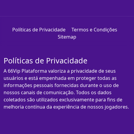
Políticas de Privacidade
Termos e Condições
Sitemap
Políticas de Privacidade
A 66Vip Plataforma valoriza a privacidade de seus
usuários e está empenhada em proteger todas as
informações pessoais fornecidas durante o uso de
nossos canais de comunicação. Todos os dados
coletados são utilizados exclusivamente para fins de
melhoria contínua da experiência de nossos jogadores.