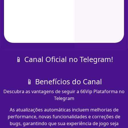
📱 Canal Oficial no Telegram!
📱 Benefícios do Canal
Descubra as vantagens de seguir a 66Vip Plataforma no
Telegram
As atualizações automáticas incluem melhorias de
performance, novas funcionalidades e correções de
bugs, garantindo que sua experiência de jogo seja