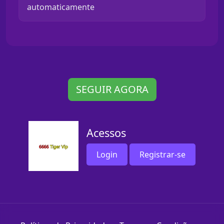
automaticamente
SEGUIR AGORA
Acessos
Login
Registrar-se