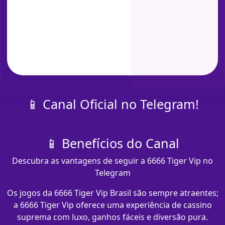
📱 Canal Oficial no Telegram!
📱 Benefícios do Canal
Descubra as vantagens de seguir a 6666 Tiger Vip no
Telegram
Os jogos da 6666 Tiger Vip Brasil são sempre atraentes;
a 6666 Tiger Vip oferece uma experiência de cassino
suprema com luxo, ganhos fáceis e diversão pura.