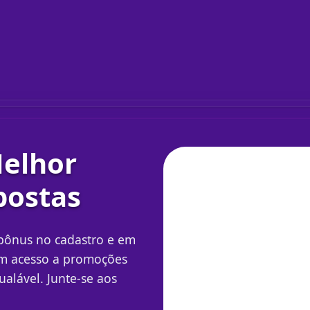
Melhor
postas
 bônus no cadastro e em
em acesso a promoções
ualável. Junte-se aos