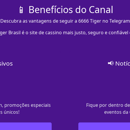
📱 Benefícios do Canal
Descubra as vantagens de seguir a 6666 Tiger no Telegram
ger Brasil é o site de cassino mais justo, seguro e confiável 
sivos
📢 Notí
m, promoções especiais
Fique por dentro d
s únicos!
eventos da 