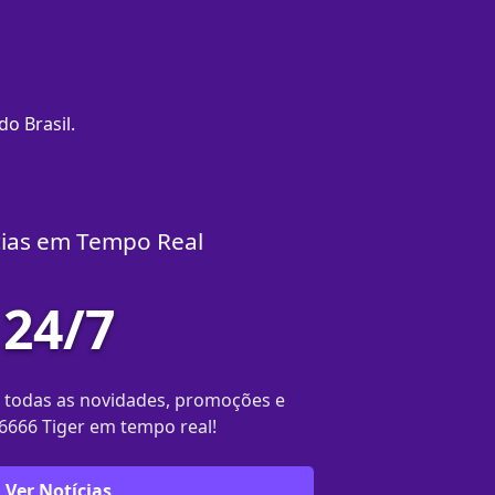
do Brasil.
cias em Tempo Real
24/7
e todas as novidades, promoções e
6666 Tiger em tempo real!
Ver Notícias