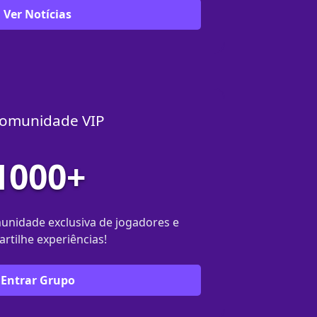
Ver Notícias
Comunidade VIP
1000+
unidade exclusiva de jogadores e
rtilhe experiências!
Entrar Grupo