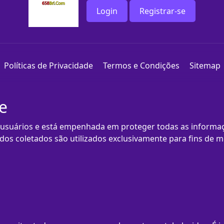
Login
Registrar-se
Políticas de Privacidade
Termos e Condições
Sitemap
de
s usuários e está empenhada em proteger todas as informa
os coletados são utilizados exclusivamente para fins de m