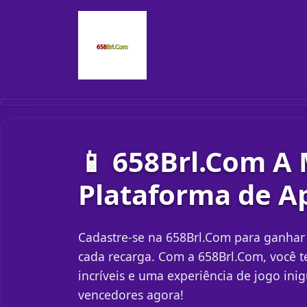
📱 658Brl.Com A
Plataforma de A
Cadastre-se na 658Brl.Com para ganhar
cada recarga. Com a 658Brl.Com, você 
incríveis e uma experiência de jogo inig
vencedores agora!