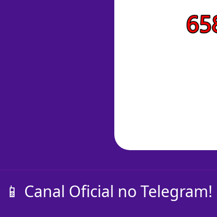
📱 Canal Oficial no Telegram!