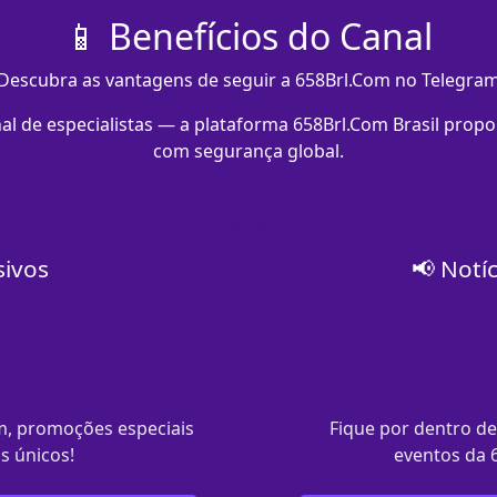
📱 Benefícios do Canal
Descubra as vantagens de seguir a 658Brl.Com no Telegra
l de especialistas — a plataforma 658Brl.Com Brasil propor
com segurança global.
sivos
📢 Notí
m, promoções especiais
Fique por dentro d
s únicos!
eventos da 