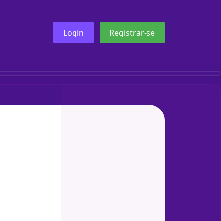
Login
Registrar-se