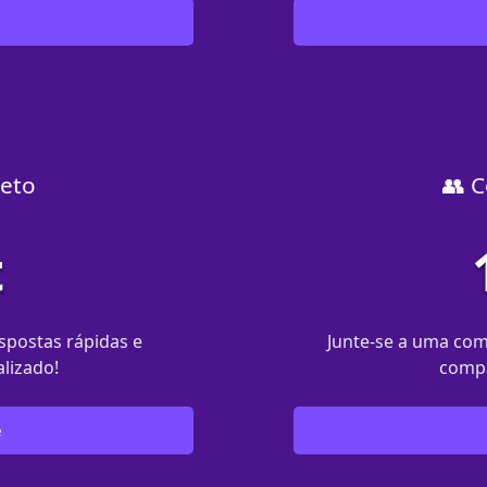
reto
👥 
t
espostas rápidas e
Junte-se a uma com
lizado!
compa
e