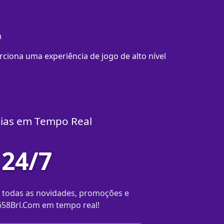
m
ciona uma experiência de jogo de alto nível
cias em Tempo Real
24/7
e todas as novidades, promoções e
658Brl.Com em tempo real!