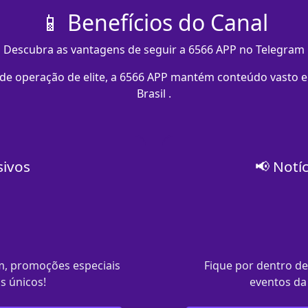
📱 Benefícios do Canal
Descubra as vantagens de seguir a 6566 APP no Telegram
e operação de elite, a 6566 APP mantém conteúdo vasto e 
Brasil .
sivos
📢 Notí
m, promoções especiais
Fique por dentro d
s únicos!
eventos da