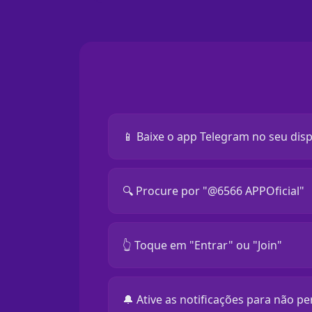
📱 Baixe o app Telegram no seu disp
🔍 Procure por "@6566 APPOficial"
👆 Toque em "Entrar" ou "Join"
🔔 Ative as notificações para não p