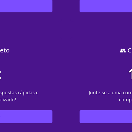
reto
👥 
t
espostas rápidas e
Junte-se a uma com
lizado!
compa
e