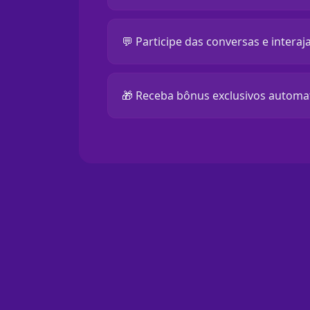
💬 Participe das conversas e interaj
🎁 Receba bônus exclusivos autom