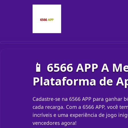
📱 6566 APP A M
Plataforma de A
Cadastre-se na 6566 APP para ganhar b
cada recarga. Com a 6566 APP, você te
incríveis e uma experiência de jogo inig
vencedores agora!