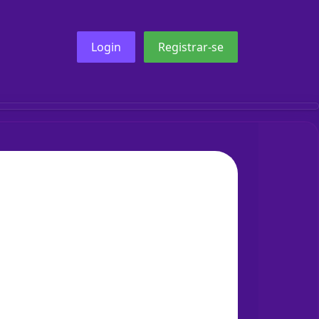
Login
Registrar-se