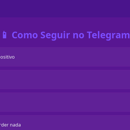
📱 Como Seguir no Telegram
ositivo
erder nada