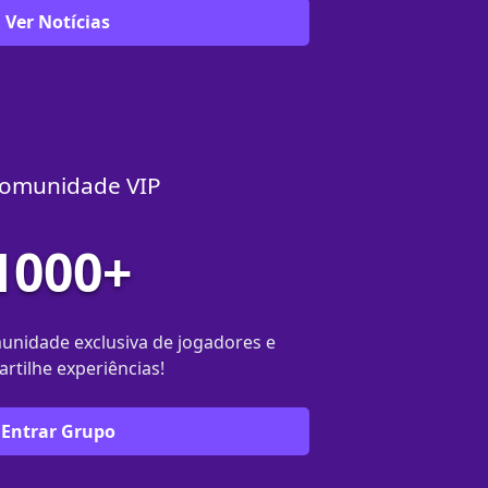
Ver Notícias
Comunidade VIP
1000+
unidade exclusiva de jogadores e
rtilhe experiências!
Entrar Grupo