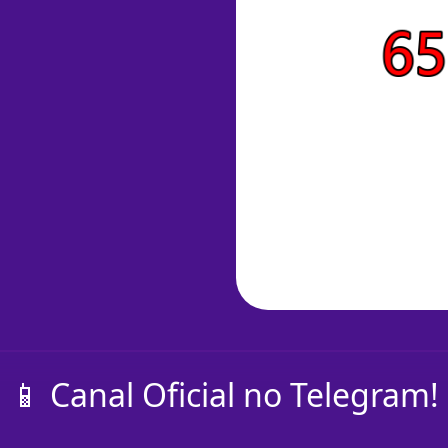
📱 Canal Oficial no Telegram!