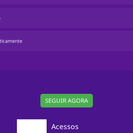
a
aticamente
SEGUIR AGORA
Acessos