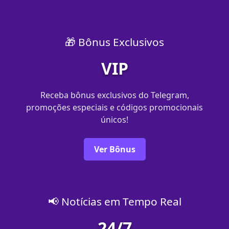
🎁 Bônus Exclusivos
VIP
Receba bônus exclusivos do Telegram,
promoções especiais e códigos promocionais
únicos!
Ver Bônus
📢 Notícias em Tempo Real
24/7