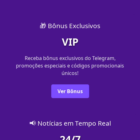
🎁 Bônus Exclusivos
VIP
Receba bônus exclusivos do Telegram,
promoções especiais e códigos promocionais
únicos!
Ver Bônus
📢 Notícias em Tempo Real
24/7