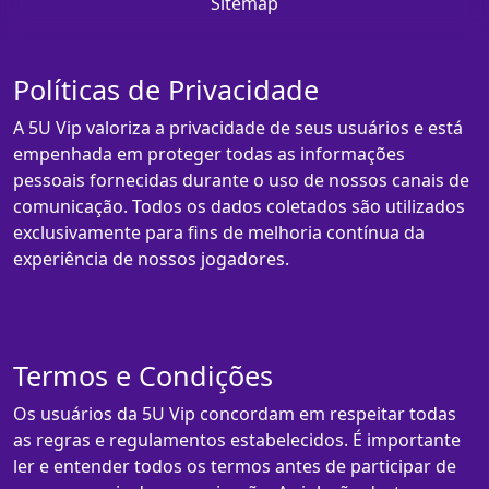
Sitemap
Políticas de Privacidade
A 5U Vip valoriza a privacidade de seus usuários e está
empenhada em proteger todas as informações
pessoais fornecidas durante o uso de nossos canais de
comunicação. Todos os dados coletados são utilizados
exclusivamente para fins de melhoria contínua da
experiência de nossos jogadores.
Termos e Condições
Os usuários da 5U Vip concordam em respeitar todas
as regras e regulamentos estabelecidos. É importante
ler e entender todos os termos antes de participar de