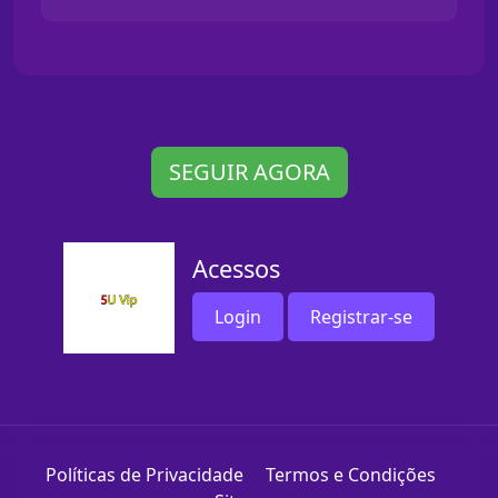
SEGUIR AGORA
Acessos
Login
Registrar-se
Políticas de Privacidade
Termos e Condições