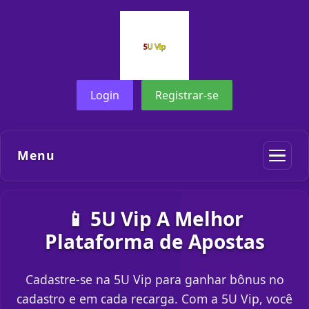
Login
Registrar-se
Menu
📱 5U Vip A Melhor
Plataforma de Apostas
Cadastre-se na 5U Vip para ganhar bônus no
cadastro e em cada recarga. Com a 5U Vip, você