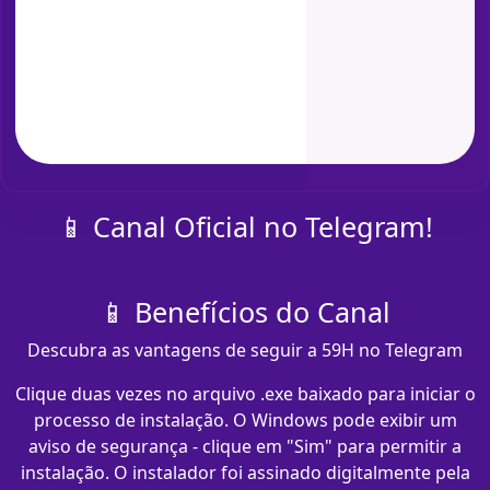
📱 Canal Oficial no Telegram!
📱 Benefícios do Canal
Descubra as vantagens de seguir a 59H no Telegram
Clique duas vezes no arquivo .exe baixado para iniciar o
processo de instalação. O Windows pode exibir um
aviso de segurança - clique em "Sim" para permitir a
instalação. O instalador foi assinado digitalmente pela