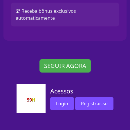
🎁 Receba bônus exclusivos
automaticamente
SEGUIR AGORA
Acessos
Login
Registrar-se