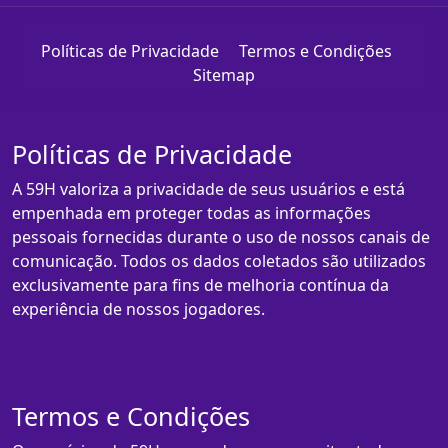
Políticas de Privacidade
Termos e Condições
Sitemap
Políticas de Privacidade
A 59H valoriza a privacidade de seus usuários e está
empenhada em proteger todas as informações
pessoais fornecidas durante o uso de nossos canais de
comunicação. Todos os dados coletados são utilizados
exclusivamente para fins de melhoria contínua da
experiência de nossos jogadores.
Termos e Condições