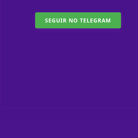
SEGUIR NO TELEGRAM