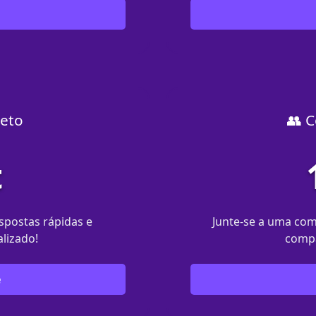
reto
👥 
t
espostas rápidas e
Junte-se a uma com
lizado!
compa
e