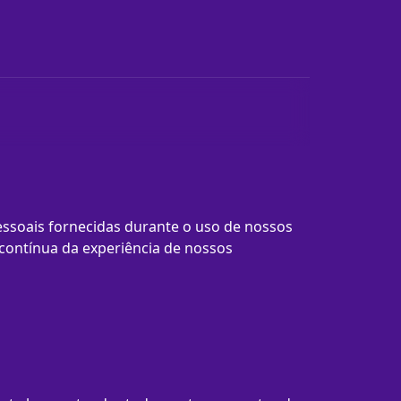
essoais fornecidas durante o uso de nossos
 contínua da experiência de nossos