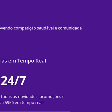
omovendo competição saudável e comunidade
cias em Tempo Real
24/7
e todas as novidades, promoções e
da 5956 em tempo real!