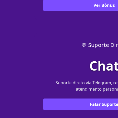
Ver Bônus
💬 Suporte Di
Cha
Suporte direto via Telegram, r
atendimento persona
Falar Suport