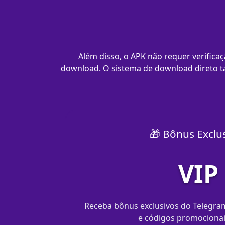
Além disso, o APK não requer verifica
download. O sistema de download direto 
🎁 Bônus Exclu
VIP
Receba bônus exclusivos do Telegra
e códigos promocionai