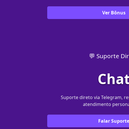
Ver Bônus
💬 Suporte Di
Cha
Suporte direto via Telegram, r
atendimento persona
Falar Suport