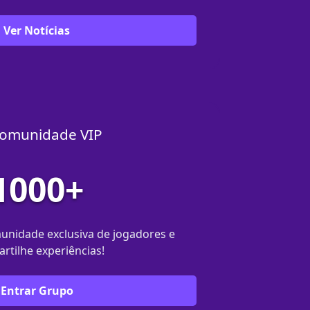
Ver Notícias
Comunidade VIP
1000+
unidade exclusiva de jogadores e
rtilhe experiências!
Entrar Grupo