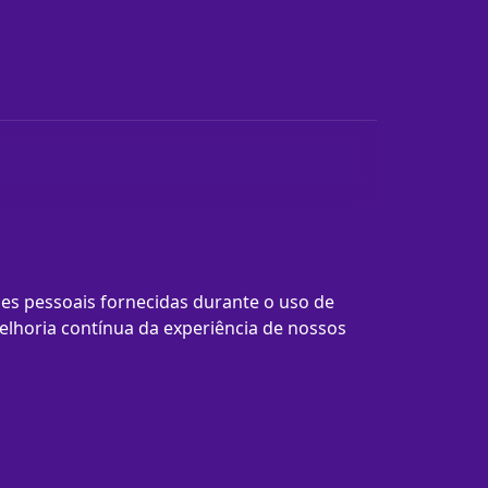
es pessoais fornecidas durante o uso de
elhoria contínua da experiência de nossos