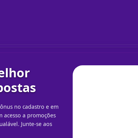
elhor
postas
bônus no cadastro e em
em acesso a promoções
ualável. Junte-se aos