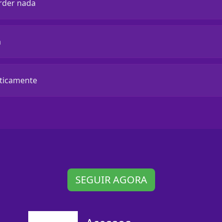
erder nada
a
aticamente
SEGUIR AGORA