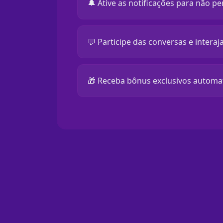
🔔 Ative as notificações para não p
💬 Participe das conversas e interaj
🎁 Receba bônus exclusivos autom