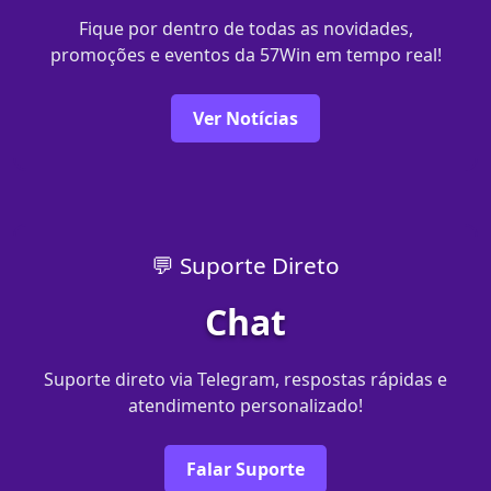
Fique por dentro de todas as novidades,
promoções e eventos da 57Win em tempo real!
Ver Notícias
💬 Suporte Direto
Chat
Suporte direto via Telegram, respostas rápidas e
atendimento personalizado!
Falar Suporte