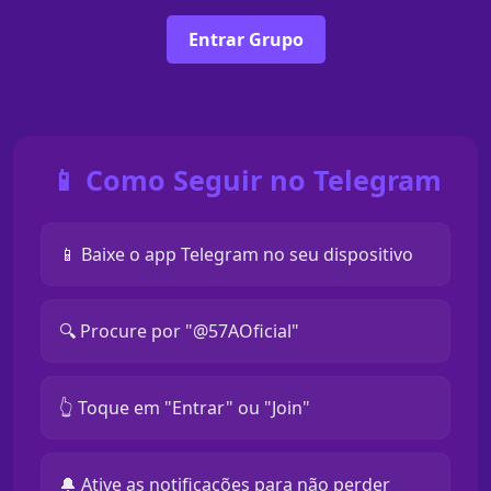
Entrar Grupo
📱 Como Seguir no Telegram
📱 Baixe o app Telegram no seu dispositivo
🔍 Procure por "@57AOficial"
👆 Toque em "Entrar" ou "Join"
🔔 Ative as notificações para não perder