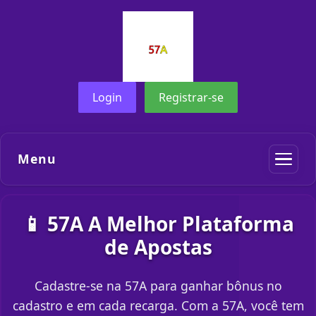
Login
Registrar-se
Menu
📱 57A A Melhor Plataforma
de Apostas
Cadastre-se na 57A para ganhar bônus no
cadastro e em cada recarga. Com a 57A, você tem