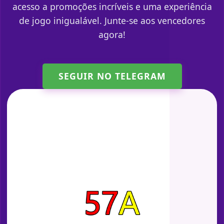
acesso a promoções incríveis e uma experiência
de jogo inigualável. Junte-se aos vencedores
agora!
SEGUIR NO TELEGRAM