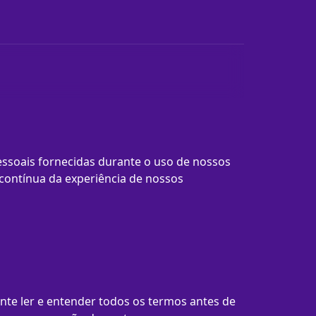
essoais fornecidas durante o uso de nossos
 contínua da experiência de nossos
nte ler e entender todos os termos antes de