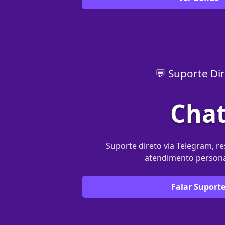
💬 Suporte Di
Cha
Suporte direto via Telegram, r
atendimento persona
Falar Suport