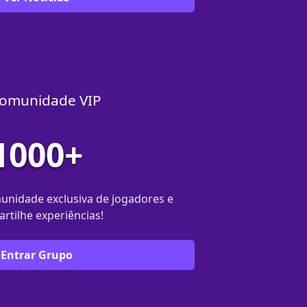
Comunidade VIP
1000+
unidade exclusiva de jogadores e
rtilhe experiências!
Entrar Grupo