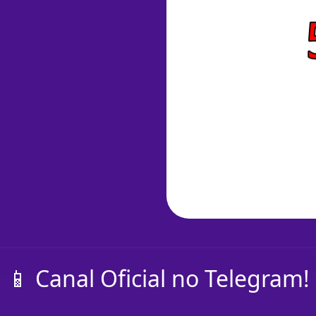
📱 Canal Oficial no Telegram!