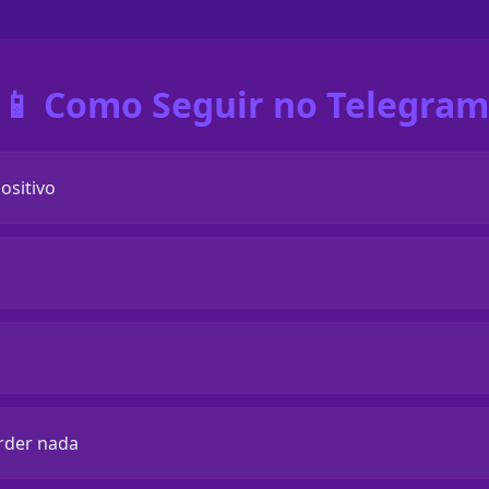
📱 Como Seguir no Telegram
ositivo
erder nada