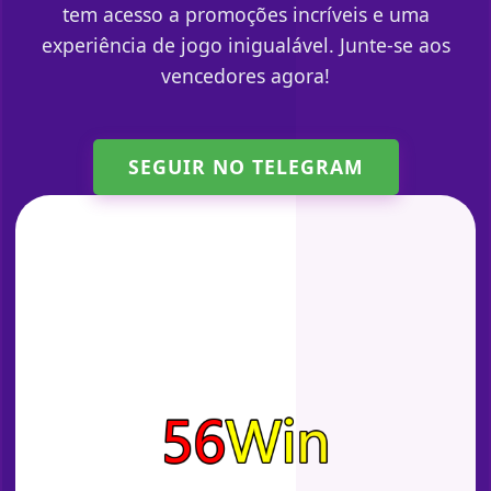
tem acesso a promoções incríveis e uma
experiência de jogo inigualável. Junte-se aos
vencedores agora!
SEGUIR NO TELEGRAM