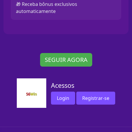
🎁 Receba bônus exclusivos
automaticamente
SEGUIR AGORA
Acessos
Login
Registrar-se