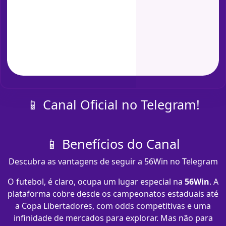
📱 Canal Oficial no Telegram!
📱 Benefícios do Canal
Descubra as vantagens de seguir a 56Win no Telegram
O futebol, é claro, ocupa um lugar especial na
56Win
. A
plataforma cobre desde os campeonatos estaduais até
a Copa Libertadores, com odds competitivas e uma
infinidade de mercados para explorar. Mas não para