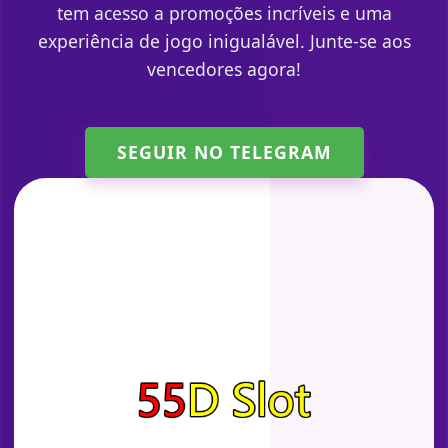
tem acesso a promoções incríveis e uma
experiência de jogo inigualável. Junte-se aos
vencedores agora!
SEGUIR NO TELEGRAM