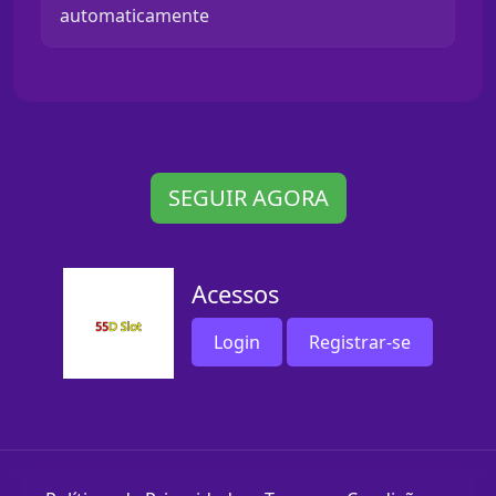
automaticamente
SEGUIR AGORA
Acessos
Login
Registrar-se