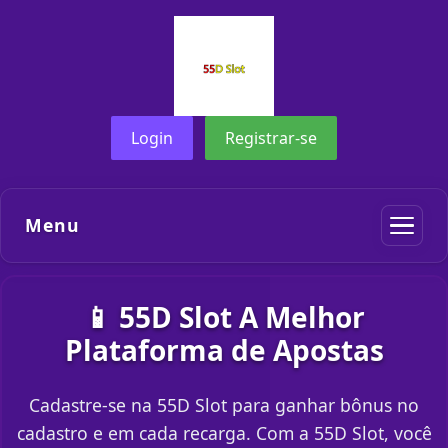
Login
Registrar-se
Menu
📱 55D Slot A Melhor
Plataforma de Apostas
Cadastre-se na 55D Slot para ganhar bônus no
cadastro e em cada recarga. Com a 55D Slot, você