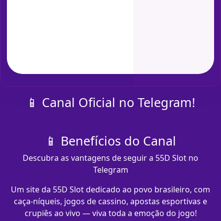
📱 Canal Oficial no Telegram!
📱 Benefícios do Canal
Descubra as vantagens de seguir a 55D Slot no
Telegram
Um site da 55D Slot dedicado ao povo brasileiro, com
caça-níqueis, jogos de cassino, apostas esportivas e
crupiês ao vivo — viva toda a emoção do jogo!