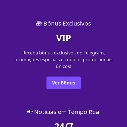
🎁 Bônus Exclusivos
VIP
Receba bônus exclusivos do Telegram,
promoções especiais e códigos promocionais
únicos!
Ver Bônus
📢 Notícias em Tempo Real
24/7