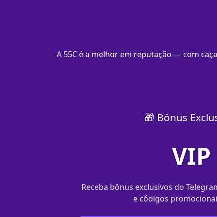
A 55C é a melhor em reputação — com caça-n
🎁 Bônus Exclu
VIP
Receba bônus exclusivos do Telegra
e códigos promocionai