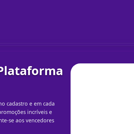
 Plataforma
no cadastro e em cada
promoções incríveis e
unte-se aos vencedores