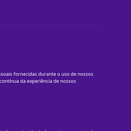
ssoais fornecidas durante o uso de nossos
 contínua da experiência de nossos