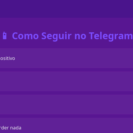
📱 Como Seguir no Telegram
ositivo
erder nada