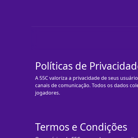
Políticas de Privacida
A 55C valoriza a privacidade de seus usuár
canais de comunicação. Todos os dados cole
jogadores.
Termos e Condições