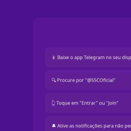
📱 Baixe o app Telegram no seu disp
🔍 Procure por "@55COficial"
👆 Toque em "Entrar" ou "Join"
🔔 Ative as notificações para não p