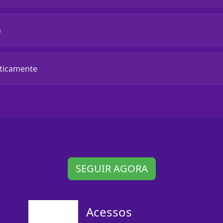
a
aticamente
SEGUIR AGORA
Acessos