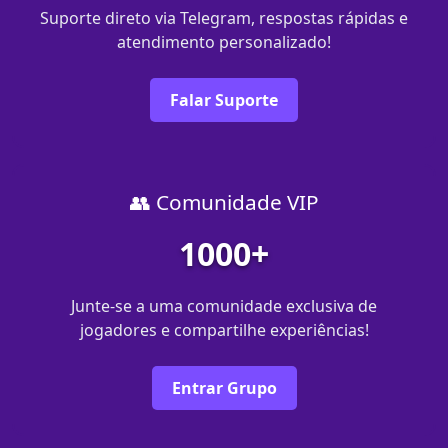
Suporte direto via Telegram, respostas rápidas e
atendimento personalizado!
Falar Suporte
👥 Comunidade VIP
1000+
Junte-se a uma comunidade exclusiva de
jogadores e compartilhe experiências!
Entrar Grupo