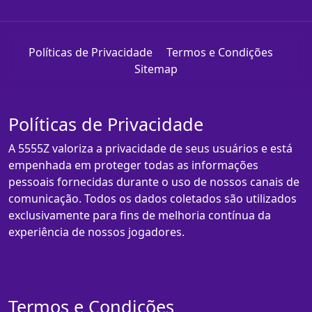
Políticas de Privacidade
Termos e Condições
Sitemap
Políticas de Privacidade
A 5555Z valoriza a privacidade de seus usuários e está
empenhada em proteger todas as informações
pessoais fornecidas durante o uso de nossos canais de
comunicação. Todos os dados coletados são utilizados
exclusivamente para fins de melhoria contínua da
experiência de nossos jogadores.
Termos e Condições