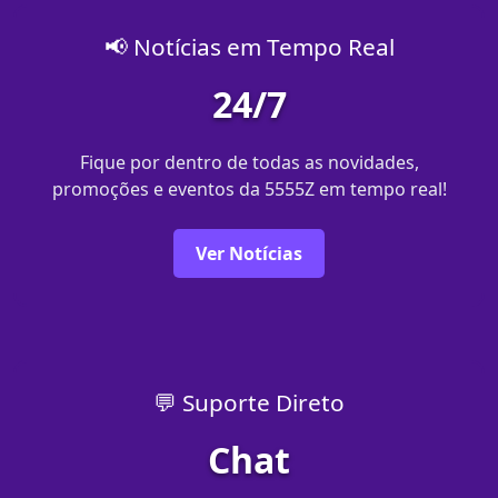
📢 Notícias em Tempo Real
24/7
Fique por dentro de todas as novidades,
promoções e eventos da 5555Z em tempo real!
Ver Notícias
💬 Suporte Direto
Chat