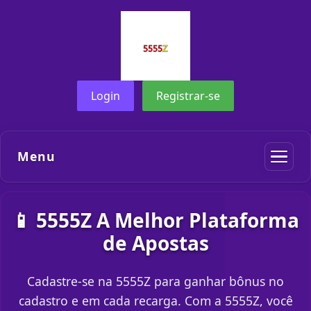
Login
Registrar-se
Menu
📱 5555Z A Melhor Plataforma
de Apostas
Cadastre-se na 5555Z para ganhar bônus no
cadastro e em cada recarga. Com a 5555Z, você