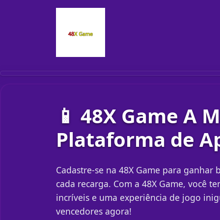
📱 48X Game A M
Plataforma de A
Cadastre-se na 48X Game para ganhar 
cada recarga. Com a 48X Game, você t
incríveis e uma experiência de jogo inig
vencedores agora!