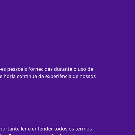
es pessoais fornecidas durante o uso de
elhoria contínua da experiência de nossos
portante ler e entender todos os termos