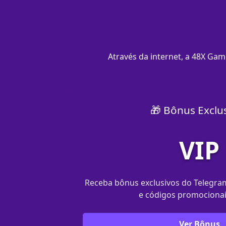
Através da internet, a 48X Gam
🎁 Bônus Exclu
VIP
Receba bônus exclusivos do Telegra
e códigos promocionai
Ver Bônus