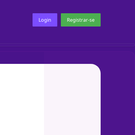
Login
Registrar-se