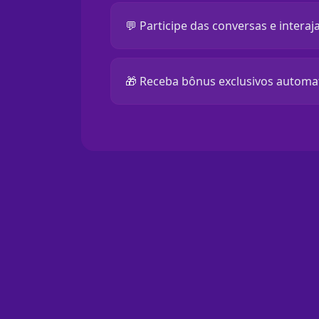
💬 Participe das conversas e interaj
🎁 Receba bônus exclusivos autom