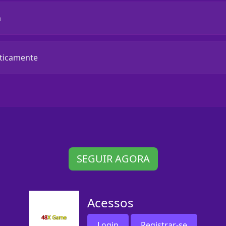
a
aticamente
SEGUIR AGORA
Acessos
Login
Registrar-se