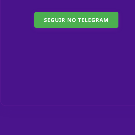
SEGUIR NO TELEGRAM