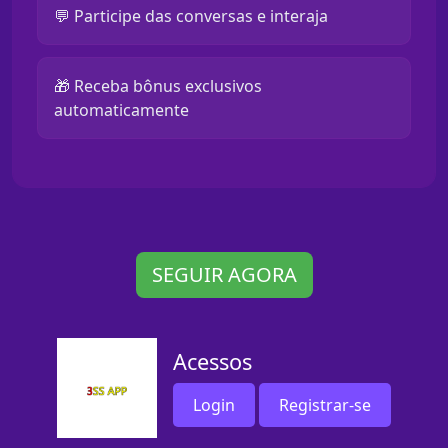
💬 Participe das conversas e interaja
🎁 Receba bônus exclusivos
automaticamente
SEGUIR AGORA
Acessos
Login
Registrar-se