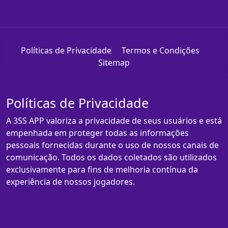
Políticas de Privacidade
Termos e Condições
Sitemap
Políticas de Privacidade
A 3SS APP valoriza a privacidade de seus usuários e está
empenhada em proteger todas as informações
pessoais fornecidas durante o uso de nossos canais de
comunicação. Todos os dados coletados são utilizados
exclusivamente para fins de melhoria contínua da
experiência de nossos jogadores.