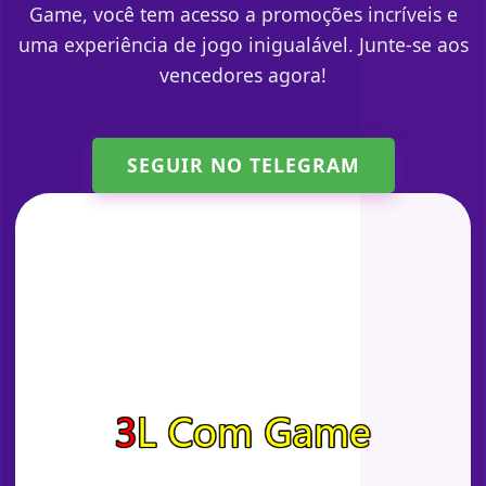
Game, você tem acesso a promoções incríveis e
uma experiência de jogo inigualável. Junte-se aos
vencedores agora!
SEGUIR NO TELEGRAM