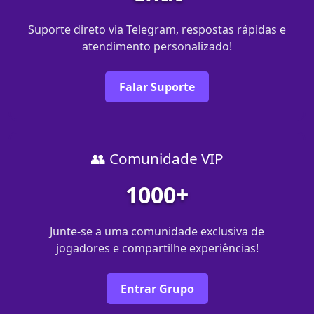
Suporte direto via Telegram, respostas rápidas e
atendimento personalizado!
Falar Suporte
👥 Comunidade VIP
1000+
Junte-se a uma comunidade exclusiva de
jogadores e compartilhe experiências!
Entrar Grupo