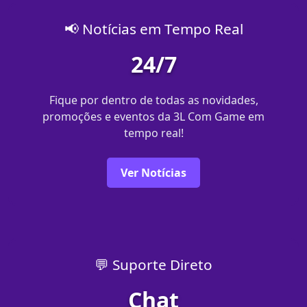
📢 Notícias em Tempo Real
24/7
Fique por dentro de todas as novidades,
promoções e eventos da 3L Com Game em
tempo real!
Ver Notícias
💬 Suporte Direto
Chat