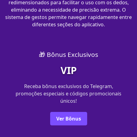
redimensionados para facilitar o uso com os dedos,
eliminando a necessidade de precisão extrema. O
sistema de gestos permite navegar rapidamente entre
diferentes seções do aplicativo.
🎁 Bônus Exclusivos
VIP
Receba bônus exclusivos do Telegram,
promoções especiais e códigos promocionais
únicos!
Ver Bônus