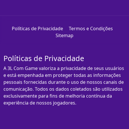
Políticas de Privacidade
Termos e Condições
Sitemap
Políticas de Privacidade
A 3L Com Game valoriza a privacidade de seus usuários
e está empenhada em proteger todas as informações
pessoais fornecidas durante o uso de nossos canais de
comunicação. Todos os dados coletados são utilizados
exclusivamente para fins de melhoria contínua da
experiência de nossos jogadores.