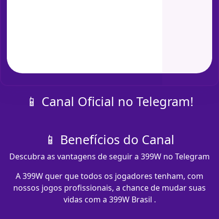
📱 Canal Oficial no Telegram!
📱 Benefícios do Canal
Descubra as vantagens de seguir a 399W no Telegram
A 399W quer que todos os jogadores tenham, com
nossos jogos profissionais, a chance de mudar suas
vidas com a 399W Brasil .