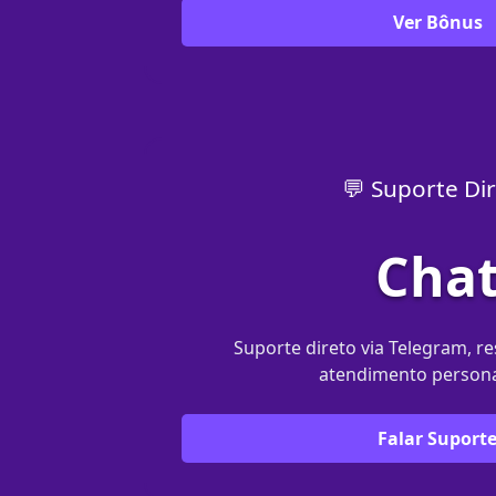
Ver Bônus
💬 Suporte Di
Cha
Suporte direto via Telegram, r
atendimento persona
Falar Suport