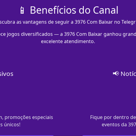
📱 Benefícios do Canal
scubra as vantagens de seguir a 3976 Com Baixar no Teleg
ece jogos diversificados — a 3976 Com Baixar ganhou gran
excelente atendimento.
sivos
📢 Notí
m, promoções especiais
Fique por dentro d
s únicos!
eventos da 39