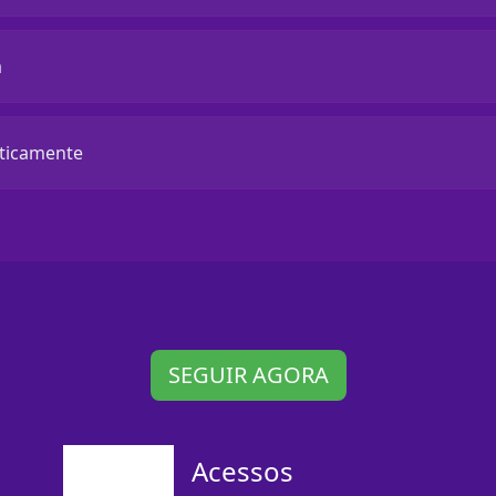
a
aticamente
SEGUIR AGORA
Acessos