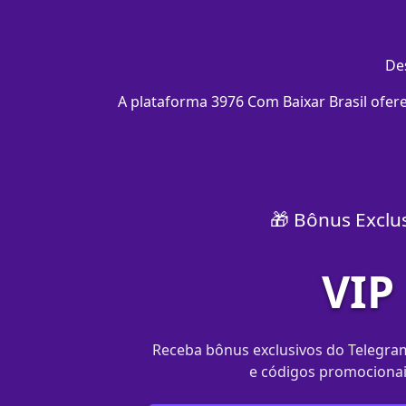
De
A plataforma 3976 Com Baixar Brasil ofer
🎁 Bônus Exclu
VIP
Receba bônus exclusivos do Telegra
e códigos promocionai