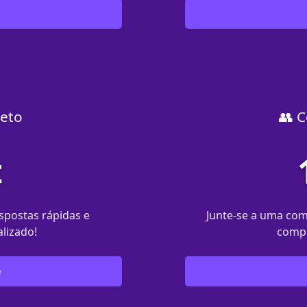
reto
👥 
t
espostas rápidas e
Junte-se a uma com
lizado!
compa
e