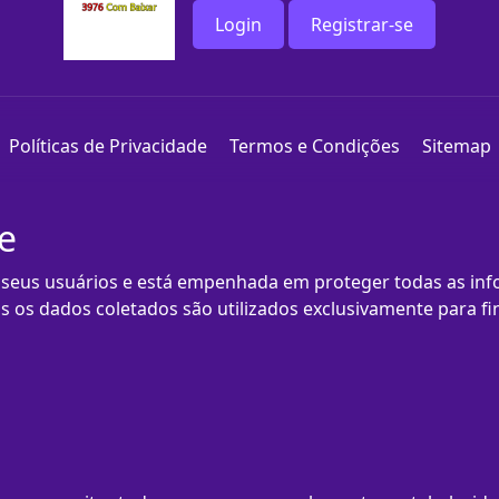
Login
Registrar-se
Políticas de Privacidade
Termos e Condições
Sitemap
de
e seus usuários e está empenhada em proteger todas as in
 os dados coletados são utilizados exclusivamente para fi