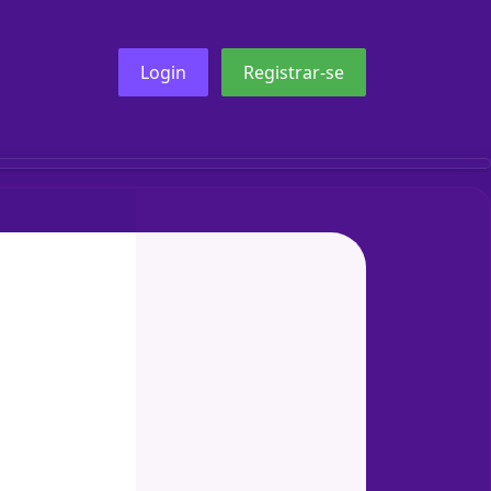
Login
Registrar-se