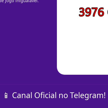
e jogo inigualável.
📱 Canal Oficial no Telegram!