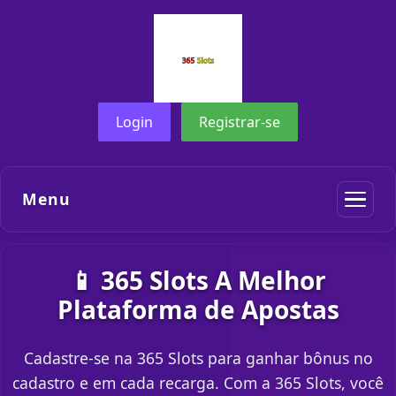
Login
Registrar-se
Menu
📱 365 Slots A Melhor
Plataforma de Apostas
Cadastre-se na 365 Slots para ganhar bônus no
cadastro e em cada recarga. Com a 365 Slots, você