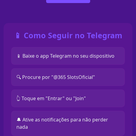
📱 Como Seguir no Telegram
📱 Baixe o app Telegram no seu dispositivo
🔍 Procure por "@365 SlotsOficial"
👆 Toque em "Entrar" ou "Join"
🔔 Ative as notificações para não perder
nada