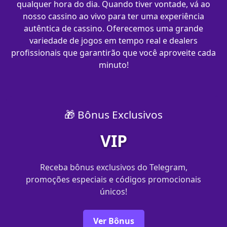
qualquer hora do dia. Quando tiver vontade, vá ao
nosso cassino ao vivo para ter uma experiência
autêntica de cassino. Oferecemos uma grande
variedade de jogos em tempo real e dealers
profissionais que garantirão que você aproveite cada
minuto!
🎁 Bônus Exclusivos
VIP
Receba bônus exclusivos do Telegram,
promoções especiais e códigos promocionais
únicos!
Ver Bônus