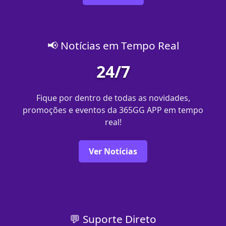
📢 Notícias em Tempo Real
24/7
Fique por dentro de todas as novidades,
promoções e eventos da 365GG APP em tempo
real!
Ver Notícias
💬 Suporte Direto