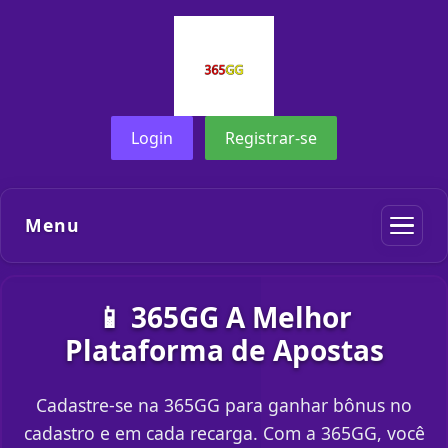
Login
Registrar-se
Menu
📱 365GG A Melhor
Plataforma de Apostas
Cadastre-se na 365GG para ganhar bônus no
cadastro e em cada recarga. Com a 365GG, você