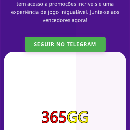
tem acesso a promoções incríveis e uma
experiência de jogo inigualável. Junte-se aos
vencedores agora!
SEGUIR NO TELEGRAM