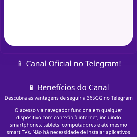
📱 Canal Oficial no Telegram!
📱 Benefícios do Canal
Descubra as vantagens de seguir a 365GG no Telegram
O acesso via navegador funciona em qualquer
dispositivo com conexão à internet, incluindo
smartphones, tablets, computadores e até mesmo
smart TVs. Não há necessidade de instalar aplicativos