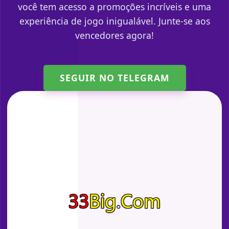
você tem acesso a promoções incríveis e uma
experiência de jogo inigualável. Junte-se aos
vencedores agora!
SEGUIR NO TELEGRAM