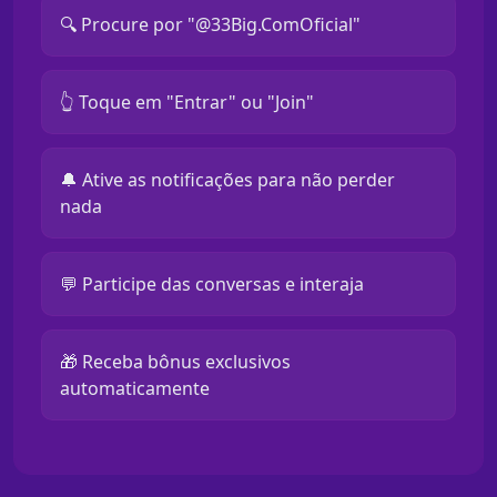
🔍 Procure por "@33Big.ComOficial"
👆 Toque em "Entrar" ou "Join"
🔔 Ative as notificações para não perder
nada
💬 Participe das conversas e interaja
🎁 Receba bônus exclusivos
automaticamente