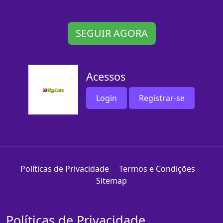
SEGUIR AGORA
Acessos
Login
Registrar-se
Políticas de Privacidade
Termos e Condições
Sitemap
Políticas de Privacidade