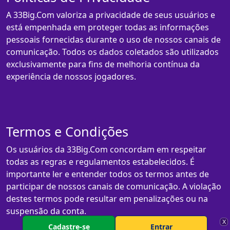
A 33Big.Com valoriza a privacidade de seus usuários e
está empenhada em proteger todas as informações
pessoais fornecidas durante o uso de nossos canais de
comunicação. Todos os dados coletados são utilizados
exclusivamente para fins de melhoria contínua da
experiência de nossos jogadores.
Termos e Condições
Os usuários da 33Big.Com concordam em respeitar
todas as regras e regulamentos estabelecidos. É
importante ler e entender todos os termos antes de
participar de nossos canais de comunicação. A violação
destes termos pode resultar em penalizações ou na
suspensão da conta.
X
Cadastre-se
Entrar