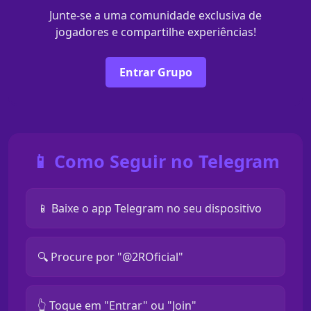
Junte-se a uma comunidade exclusiva de
jogadores e compartilhe experiências!
Entrar Grupo
📱 Como Seguir no Telegram
📱 Baixe o app Telegram no seu dispositivo
🔍 Procure por "@2ROficial"
👆 Toque em "Entrar" ou "Join"