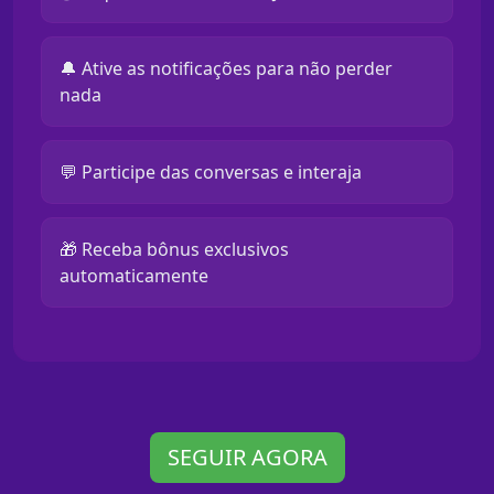
🔔 Ative as notificações para não perder
nada
💬 Participe das conversas e interaja
🎁 Receba bônus exclusivos
automaticamente
SEGUIR AGORA