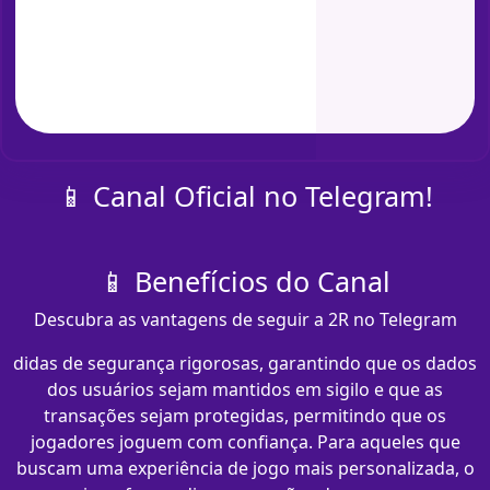
📱 Canal Oficial no Telegram!
📱 Benefícios do Canal
Descubra as vantagens de seguir a 2R no Telegram
didas de segurança rigorosas, garantindo que os dados
dos usuários sejam mantidos em sigilo e que as
transações sejam protegidas, permitindo que os
jogadores joguem com confiança. Para aqueles que
buscam uma experiência de jogo mais personalizada, o