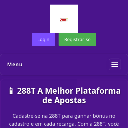
Login
Registrar-se
Menu
📱 288T A Melhor Plataforma
de Apostas
Cadastre-se na 288T para ganhar bônus no
cadastro e em cada recarga. Com a 288T, você