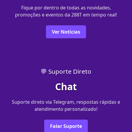
Fique por dentro de todas as novidades,
promoções e eventos da 288T em tempo real!
Ver Notícias
💬 Suporte Direto
Chat
Suporte direto via Telegram, respostas rápidas e
atendimento personalizado!
Falar Suporte