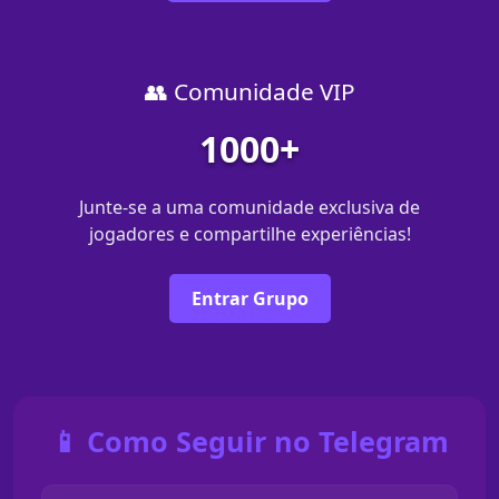
👥 Comunidade VIP
1000+
Junte-se a uma comunidade exclusiva de
jogadores e compartilhe experiências!
Entrar Grupo
📱 Como Seguir no Telegram