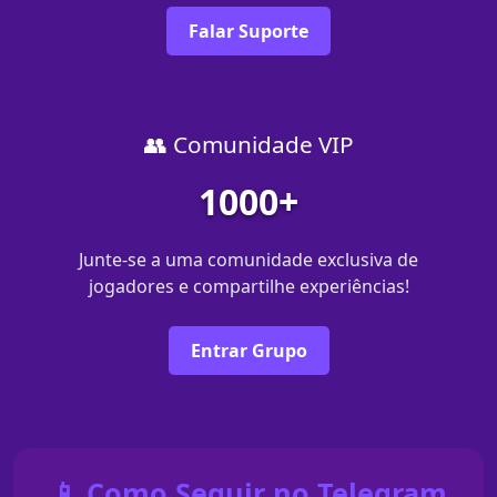
Falar Suporte
👥 Comunidade VIP
1000+
Junte-se a uma comunidade exclusiva de
jogadores e compartilhe experiências!
Entrar Grupo
📱 Como Seguir no Telegram