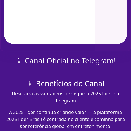
📱 Canal Oficial no Telegram!
📱 Benefícios do Canal
Descubra as vantagens de seguir a 2025Tiger no
Telegram
A 2025Tiger continua criando valor — a plataforma
2025Tiger Brasil é centrada no cliente e caminha para
ser referência global em entretenimento.