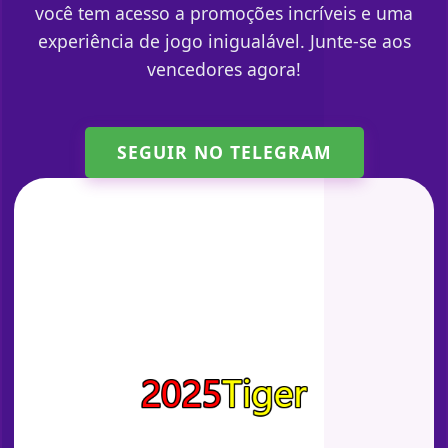
você tem acesso a promoções incríveis e uma
experiência de jogo inigualável. Junte-se aos
vencedores agora!
SEGUIR NO TELEGRAM