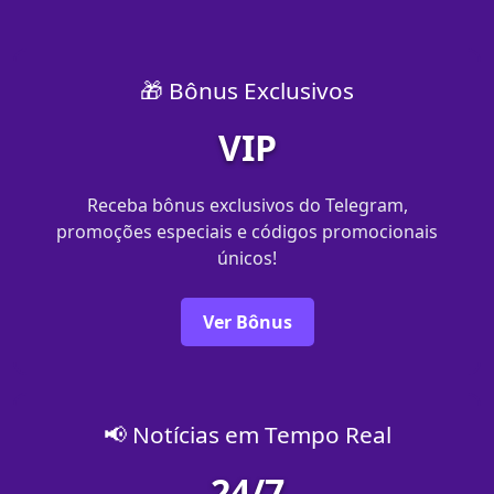
🎁 Bônus Exclusivos
VIP
Receba bônus exclusivos do Telegram,
promoções especiais e códigos promocionais
únicos!
Ver Bônus
📢 Notícias em Tempo Real
24/7