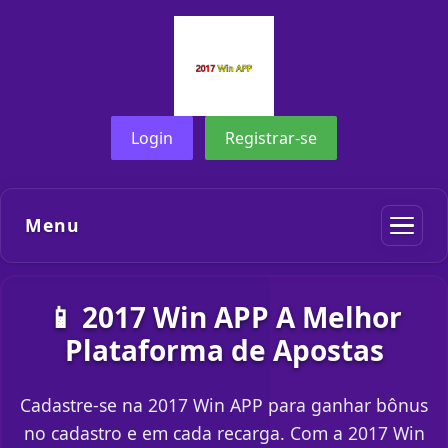
Login
Registrar-se
Menu
📱 2017 Win APP A Melhor
Plataforma de Apostas
Cadastre-se na 2017 Win APP para ganhar bônus
no cadastro e em cada recarga. Com a 2017 Win