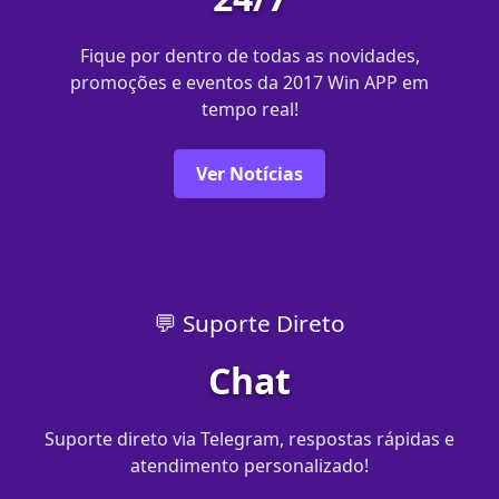
Fique por dentro de todas as novidades,
promoções e eventos da 2017 Win APP em
tempo real!
Ver Notícias
💬 Suporte Direto
Chat
Suporte direto via Telegram, respostas rápidas e
atendimento personalizado!