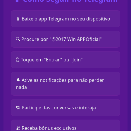
📱 Baixe o app Telegram no seu dispositivo
🔍 Procure por "@2017 Win APPOficial"
👆 Toque em "Entrar" ou "Join"
🔔 Ative as notificações para não perder
nada
💬 Participe das conversas e interaja
🎁 Receba bônus exclusivos