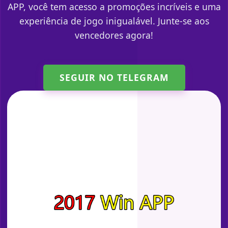
APP, você tem acesso a promoções incríveis e uma
experiência de jogo inigualável. Junte-se aos
vencedores agora!
SEGUIR NO TELEGRAM